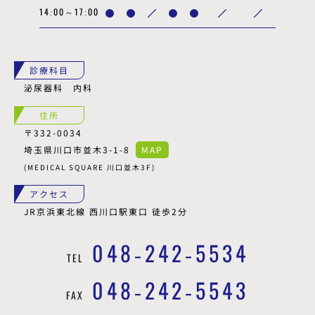
14:00～17:00
診療科目
泌尿器科 内科
住所
〒332-0034
埼玉県川口市並木3-1-8
MAP
(MEDICAL SQUARE 川口並木3F)
アクセス
JR京浜東北線 西川口駅東口 徒歩2分
048-242-5534
TEL
048-242-5543
FAX