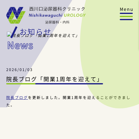
Menu
お知らせ
News
2026/01/03
院長ブログ「開業1周年を迎えて」
院長ブログ
を更新しました。開業1周年を迎えることができまし
た。