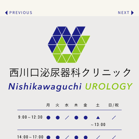
PREVIOUS
NEXT
月
火
水
木
金
土
日/祝
9:00～12:30
～13:00
14:00～17:00