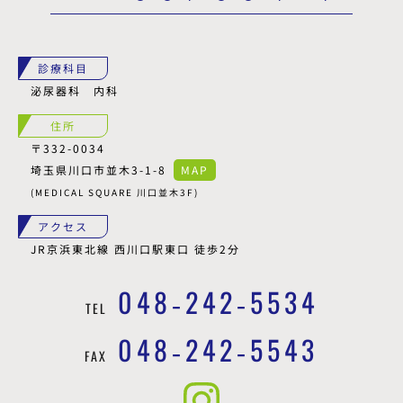
診療科目
泌尿器科 内科
住所
〒332-0034
埼玉県川口市並木3-1-8
MAP
(MEDICAL SQUARE 川口並木3F)
アクセス
JR京浜東北線 西川口駅東口 徒歩2分
048-242-5534
TEL
048-242-5543
FAX